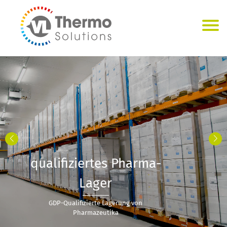
qualifiziertes Pharma-
Lager
GDP-Qualifizierte Lagerung von
Pharmazeutika