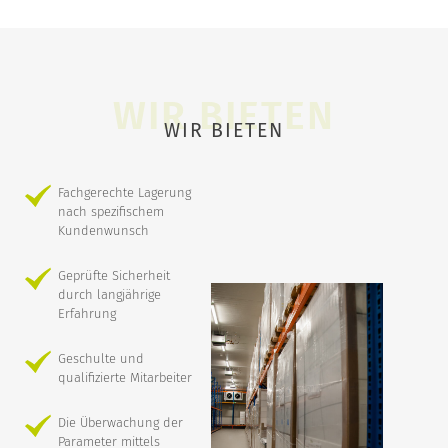
WIR BIETEN
Fachgerechte Lagerung
nach spezifischem
Kundenwunsch
Geprüfte Sicherheit
durch langjährige
Erfahrung
Geschulte und
qualifizierte Mitarbeiter
Die Überwachung der
Parameter mittels