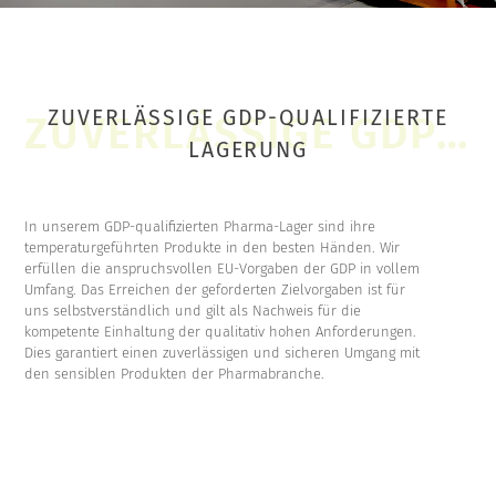
ZUVERLÄSSIGE GDP-QUALIFIZIERTE
LAGERUNG
In unserem GDP-qualifizierten Pharma-Lager sind ihre
temperaturgeführten Produkte in den besten Händen. Wir
erfüllen die anspruchsvollen EU-Vorgaben der GDP in vollem
Umfang. Das Erreichen der geforderten Zielvorgaben ist für
uns selbstverständlich und gilt als Nachweis für die
kompetente Einhaltung der qualitativ hohen Anforderungen.
Dies garantiert einen zuverlässigen und sicheren Umgang mit
den sensiblen Produkten der Pharmabranche.