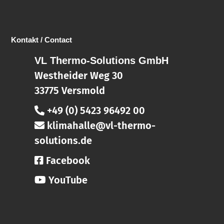
Kontakt / Contact
VL Thermo-Solutions GmbH
Westheider Weg 30
33775 Versmold
+49 (0) 5423 96492 00
klimahalle@vl-thermo-
solutions.de
Facebook
YouTube