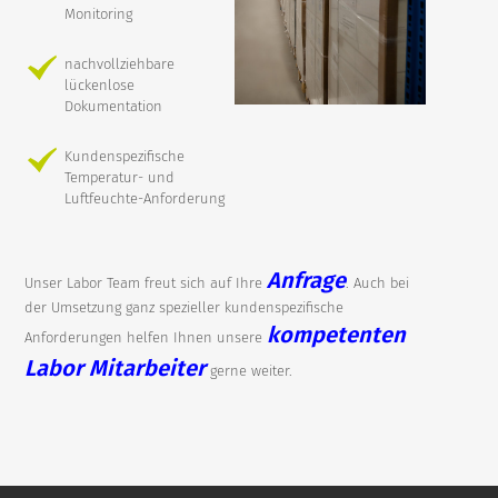
Monitoring
nachvollziehbare
lückenlose
Dokumentation
Kundenspezifische
Temperatur- und
Luftfeuchte-Anforderung
Anfrage
Unser Labor Team freut sich auf Ihre
. Auch bei
der Umsetzung ganz spezieller kundenspezifische
kompetenten
Anforderungen helfen Ihnen unsere
Labor Mitarbeiter
gerne weiter.