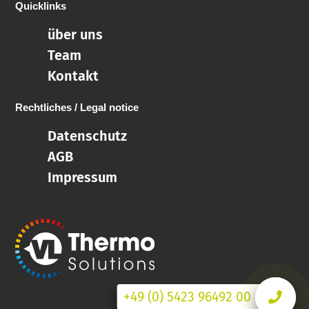
Quicklinks
über uns
Team
Kontakt
Rechtliches / Legal notice
Datenschutz
AGB
Impressum
+49 (0) 5423 96492 00