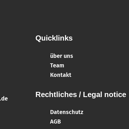
Quicklinks
über uns
Team
Kontakt
Rechtliches / Legal notice
.de
Datenschutz
AGB