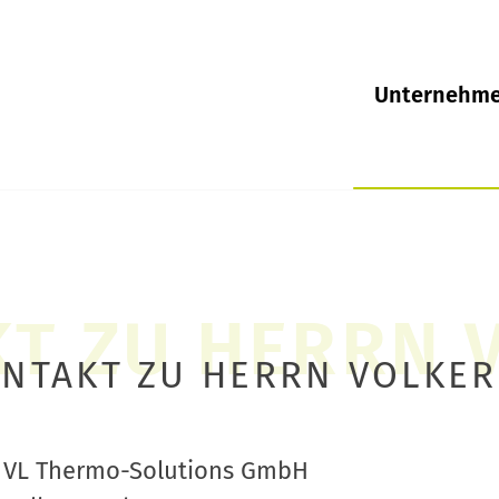
Unternehm
ONTAKT ZU HERRN VOLKER
VL Thermo-Solutions GmbH