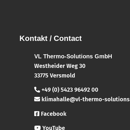
Kontakt / Contact
VL Thermo-Solutions GmbH
Westheider Weg 30
33775 Versmold
+49 (0) 5423 96492 00
klimahalle@vl-thermo-solutions
Facebook
YouTube